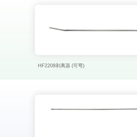
HF2208剥离器 (可弯)