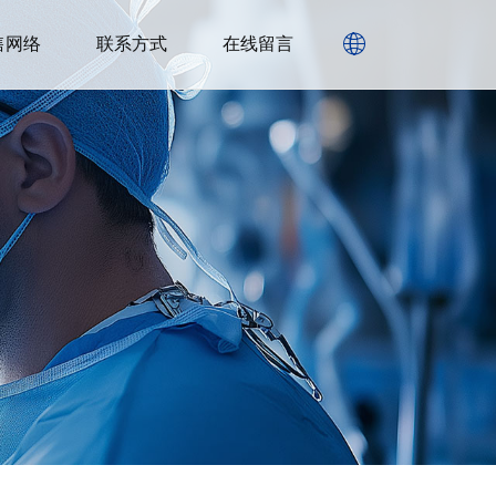
售网络
联系方式
在线留言