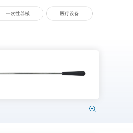
一次性器械
医疗设备