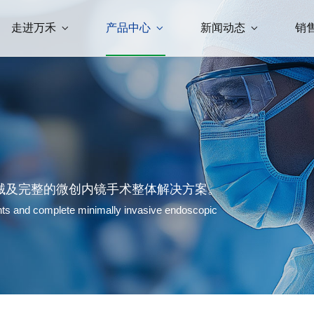
走进万禾
产品中心
新闻动态
销
械及完整的微创内镜手术整体解决方案。
ents and complete minimally invasive endoscopic