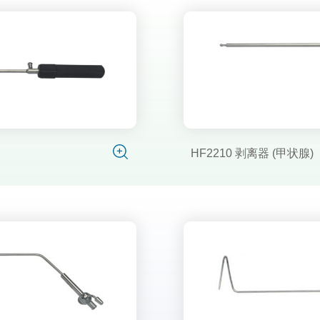
HF2210 剥离器 (甲状腺)