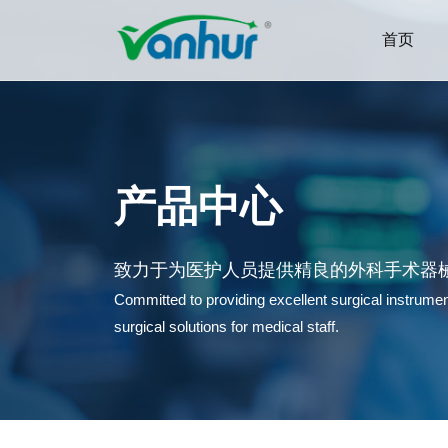
首页
产品中心
致力于为医护人员提供精良的外科手术器
Committed to providing excellent surgical instrum
surgical solutions for medical staff.